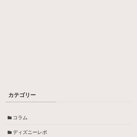
カテゴリー
コラム
ディズニーレポ