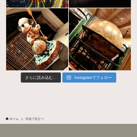
さらに読み込む...
Instagramでフォロー
ホーム
現地で役立つ