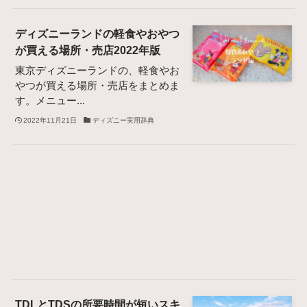
ディズニーランドの軽食やおやつ
が買える場所・売店2022年版
東京ディズニーランドの、軽食やお
やつが買える場所・売店をまとめま
す。メニュー...
2022年11月21日
ディズニー実用辞典
TDLとTDSの所要時間が短いスキ