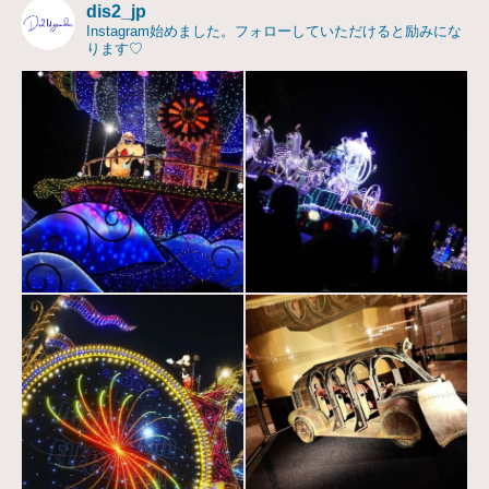
dis2_jp
Instagram始めました。フォローしていただけると励みにな
ります♡