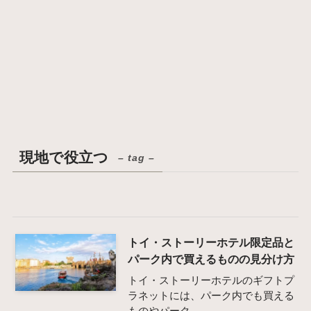
現地で役立つ
– tag –
トイ・ストーリーホテル限定品と
パーク内で買えるものの見分け方
トイ・ストーリーホテルのギフトプ
ラネットには、パーク内でも買える
ものやパーク...