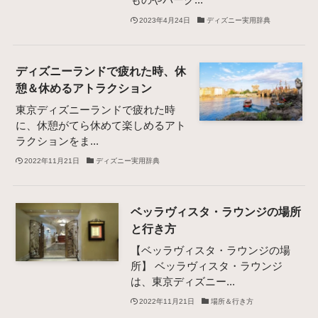
2023年4月24日
ディズニー実用辞典
ディズニーランドで疲れた時、休
憩＆休めるアトラクション
東京ディズニーランドで疲れた時
に、休憩がてら休めて楽しめるアト
ラクションをま...
2022年11月21日
ディズニー実用辞典
ベッラヴィスタ・ラウンジの場所
と行き方
【ベッラヴィスタ・ラウンジの場
所】 ベッラヴィスタ・ラウンジ
は、東京ディズニー...
2022年11月21日
場所＆行き方