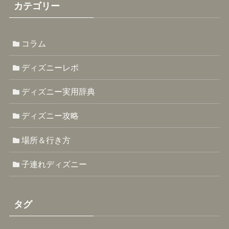
カテゴリー
コラム
ディズニーレポ
ディズニー実用辞典
ディズニー攻略
場所＆行き方
子連れディズニー
タグ