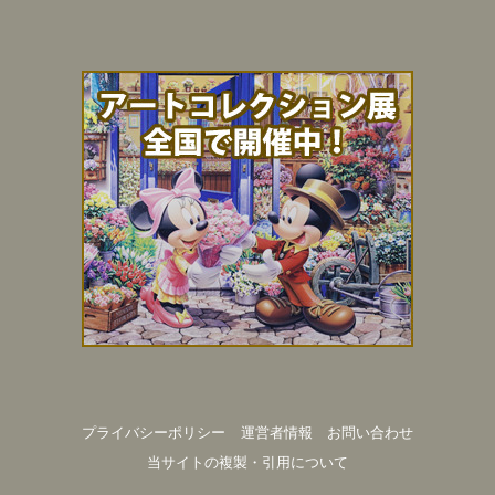
プライバシーポリシー
運営者情報
お問い合わせ
当サイトの複製・引用について