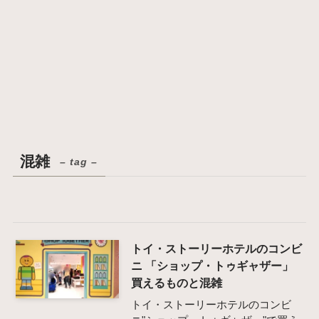
混雑
– tag –
トイ・ストーリーホテルのコンビ
ニ 「ショップ・トゥギャザー」
買えるものと混雑
トイ・ストーリーホテルのコンビ