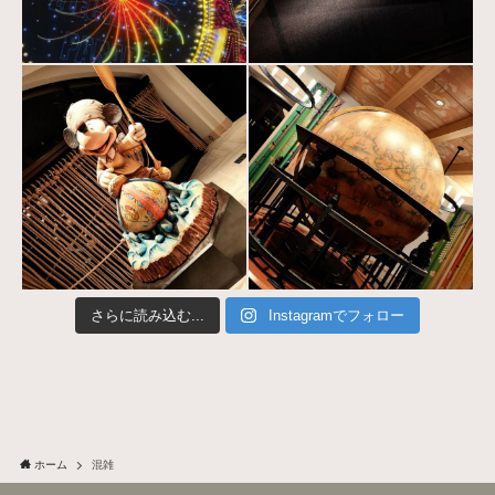
さらに読み込む...
Instagramでフォロー
ホーム
混雑