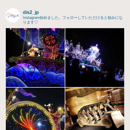
dis2_jp
Instagram始めました。フォローしていただけると励みにな
ります♡