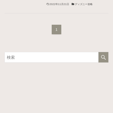
2022年11月21日
ディズニー攻略
1