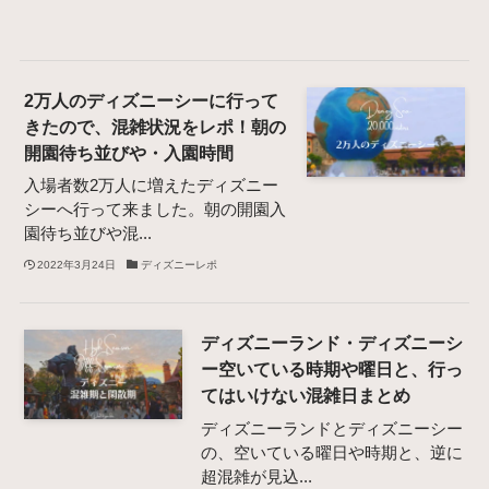
2万人のディズニーシーに行って
きたので、混雑状況をレポ！朝の
開園待ち並びや・入園時間
入場者数2万人に増えたディズニー
シーへ行って来ました。朝の開園入
園待ち並びや混...
2022年3月24日
ディズニーレポ
ディズニーランド・ディズニーシ
ー空いている時期や曜日と、行っ
てはいけない混雑日まとめ
ディズニーランドとディズニーシー
の、空いている曜日や時期と、逆に
超混雑が見込...