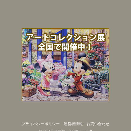
プライバシーポリシー
運営者情報
お問い合わせ