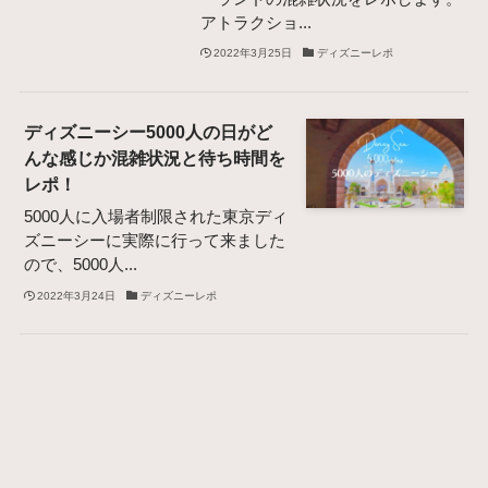
アトラクショ...
2022年3月25日
ディズニーレポ
ディズニーシー5000人の日がど
んな感じか混雑状況と待ち時間を
レポ！
5000人に入場者制限された東京ディ
ズニーシーに実際に行って来ました
ので、5000人...
2022年3月24日
ディズニーレポ