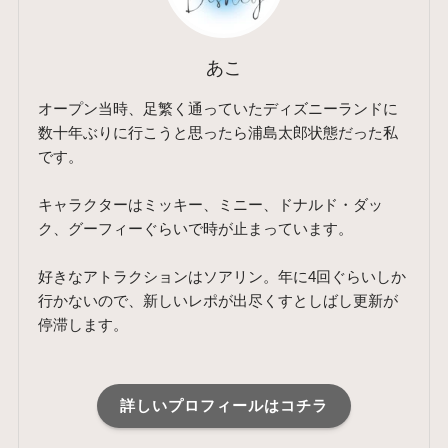
あこ
オープン当時、足繁く通っていたディズニーランドに
数十年ぶりに行こうと思ったら浦島太郎状態だった私
です。
キャラクターはミッキー、ミニー、ドナルド・ダッ
ク、グーフィーぐらいで時が止まっています。
好きなアトラクションはソアリン。年に4回ぐらいしか
行かないので、新しいレポが出尽くすとしばし更新が
停滞します。
詳しいプロフィールはコチラ