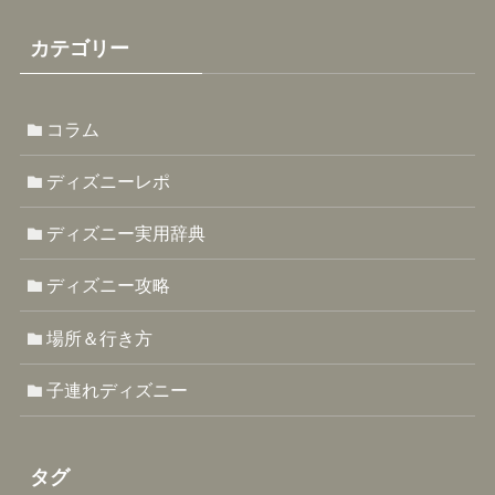
カテゴリー
コラム
ディズニーレポ
ディズニー実用辞典
ディズニー攻略
場所＆行き方
子連れディズニー
タグ